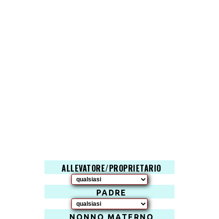
ALLEVATORE/PROPRIETARIO
PADRE
NONNO MATERNO