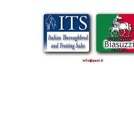
info@gaet.it