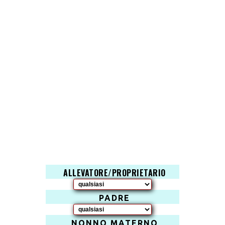
ALLEVATORE/PROPRIETARIO
PADRE
NONNO MATERNO