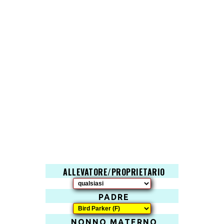
ALLEVATORE/PROPRIETARIO
PADRE
NONNO MATERNO