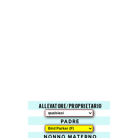
ALLEVATORE/PROPRIETARIO
PADRE
NONNO MATERNO