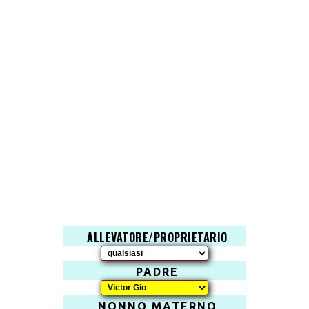
ALLEVATORE/PROPRIETARIO
PADRE
NONNO MATERNO