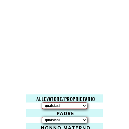
ALLEVATORE/PROPRIETARIO
PADRE
NONNO MATERNO