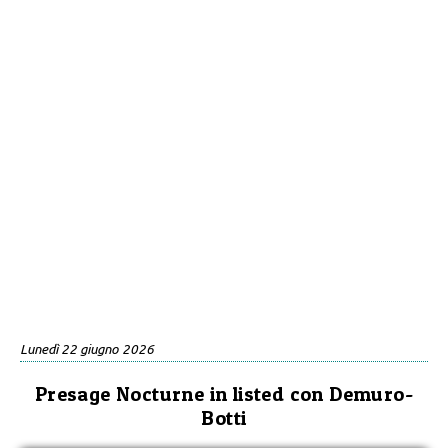
Lunedì 22 giugno 2026
Presage Nocturne in listed con Demuro-
Botti