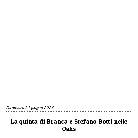
Domenica 21 giugno 2026
La quinta di Branca e Stefano Botti nelle
Oaks