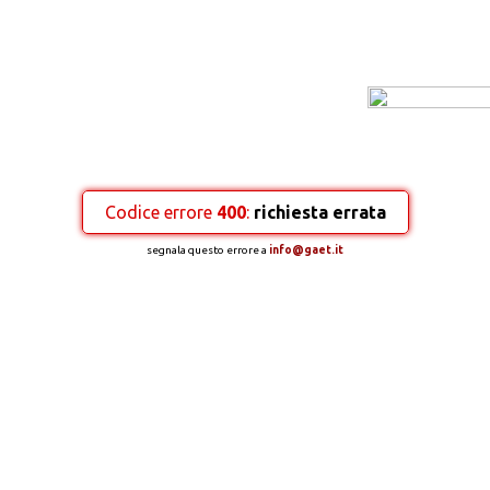
Codice errore
400
:
richiesta errata
segnala questo errore a
info@gaet.it