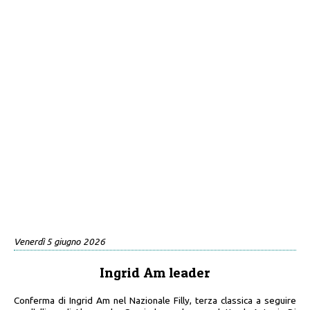
Venerdì 5 giugno 2026
Ingrid Am leader
Conferma di Ingrid Am nel Nazionale Filly, terza classica a seguire