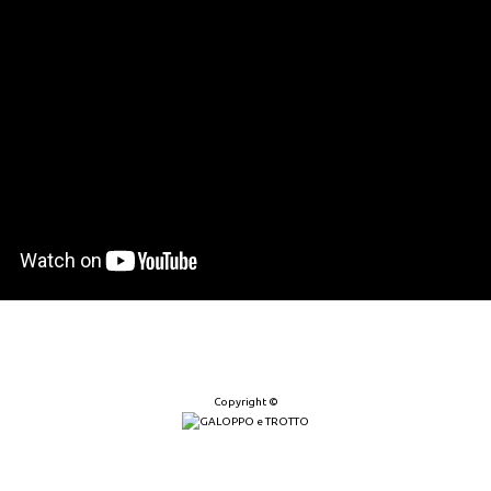
Copyright ©