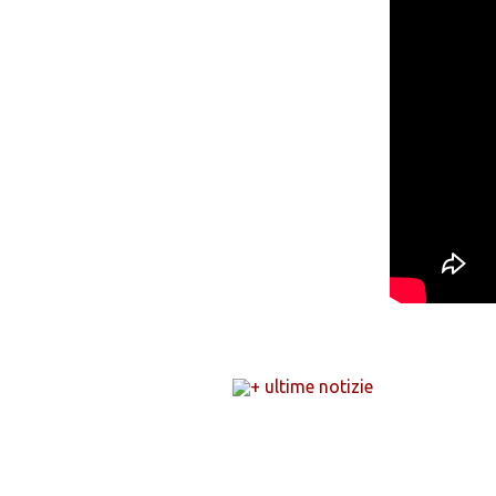
+ ultime notizie