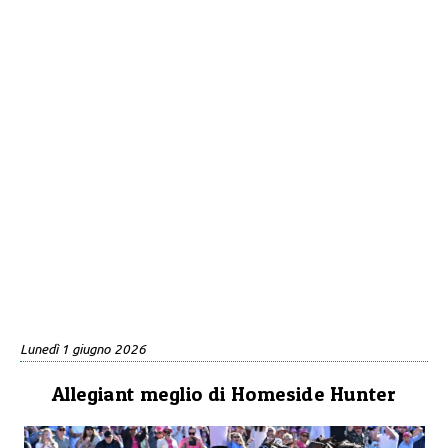
Lunedì 1 giugno 2026
Allegiant meglio di Homeside Hunter