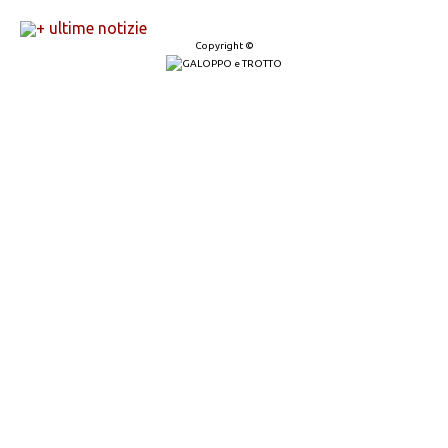
+ ultime notizie
Copyright ©