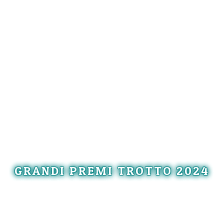
GRANDI PREMI TROTTO 2024