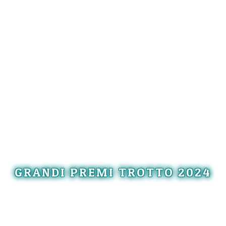
GRANDI PREMI TROTTO 2024