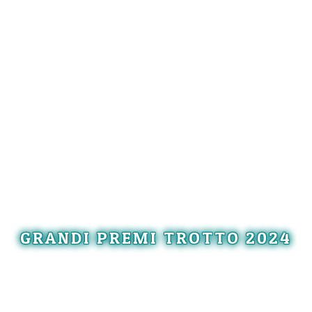
GRANDI PREMI TROTTO 2024