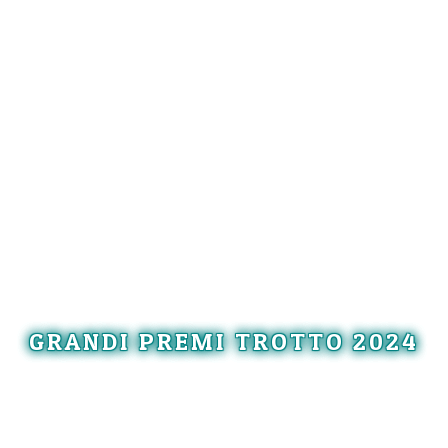
GRANDI PREMI TROTTO 2024