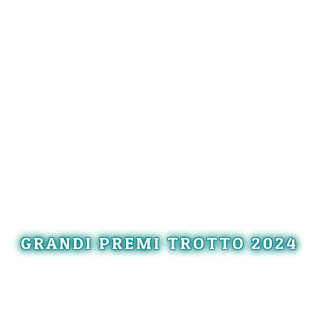
GRANDI PREMI TROTTO 2024