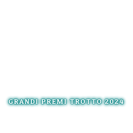
GRANDI PREMI TROTTO 2024