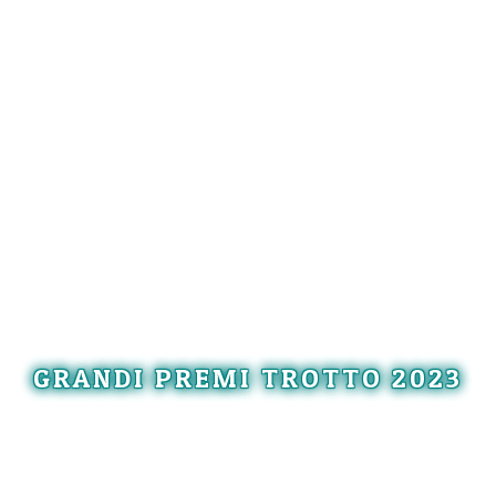
GRANDI PREMI TROTTO 2023