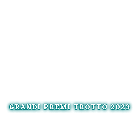
GRANDI PREMI TROTTO 2023