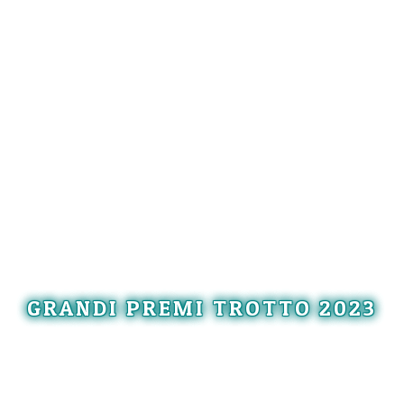
GRANDI PREMI TROTTO 2023