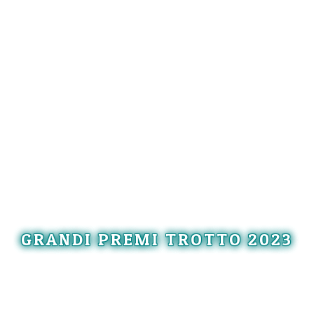
GRANDI PREMI TROTTO 2023