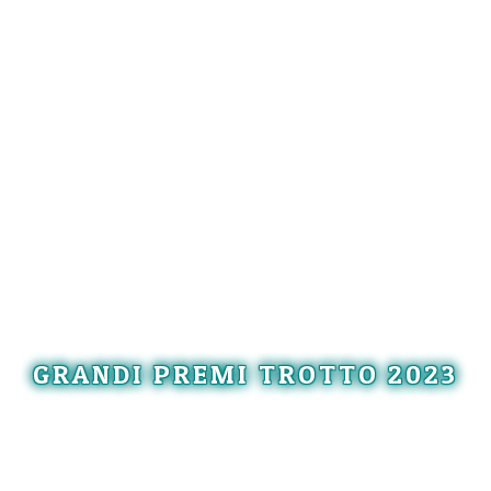
GRANDI PREMI TROTTO 2023