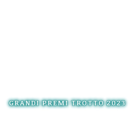
GRANDI PREMI TROTTO 2023