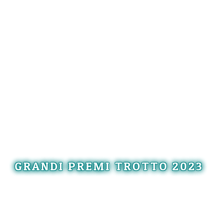
GRANDI PREMI TROTTO 2023