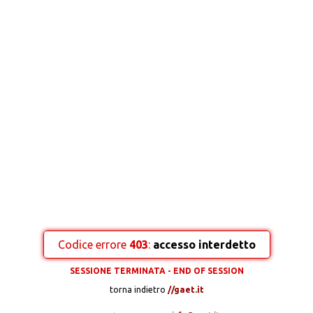
Codice errore
403
:
accesso interdetto
SESSIONE TERMINATA - END OF SESSION
torna indietro
//gaet.it