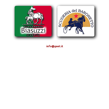
info@gaet.it