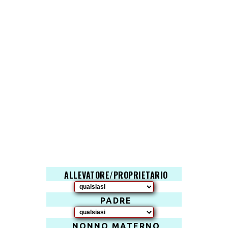
ALLEVATORE/PROPRIETARIO
PADRE
NONNO MATERNO