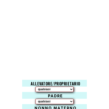
ALLEVATORE/PROPRIETARIO
PADRE
NONNO MATERNO