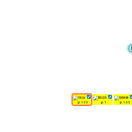
gr. 1-2-3
gr. 1
gr. 1-2-3