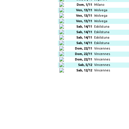
Dom, 1/11
Milano
Ven, 13/11
Wolvega
Ven, 13/11
Wolvega
Ven, 13/11
Wolvega
Sab, 14/11
Eskilstuna
Sab, 14/11
Eskilstuna
Sab, 14/11
Eskilstuna
Sab, 14/11
Eskilstuna
Dom, 22/11
Vincennes
Dom, 22/11
Vincennes
Dom, 22/11
Vincennes
Sab, 5/12
Vincennes
Sab, 12/12
Vincennes