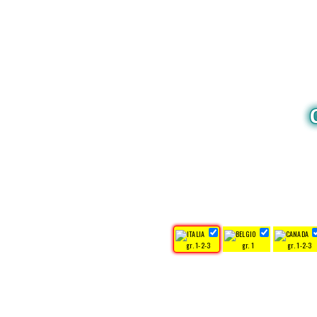
gr. 1-2-3
gr. 1
gr. 1-2-3