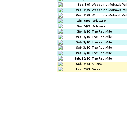
Sab, 5/9
Woodbine Mohawk Par
Ven, 11/9
Woodbine Mohawk Par
Ven, 11/9
Woodbine Mohawk Par
Gio, 24/9
Delaware
Gio, 24/9
Delaware
Gio, 1/10
The Red Mile
Ven, 2/10
The Red Mile
Sab, 3/10
The Red Mile
Sab, 3/10
The Red Mile
Ven, 9/10
The Red Mile
Sab, 10/10
The Red Mile
Sab, 21/3
Milano
Lun, 23/3
Napoli