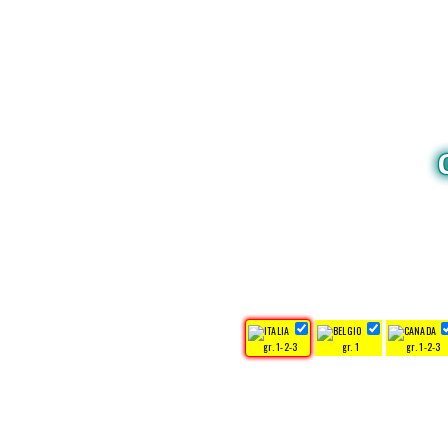
gr. 1-2-3
gr. 1
gr. 1-2-3