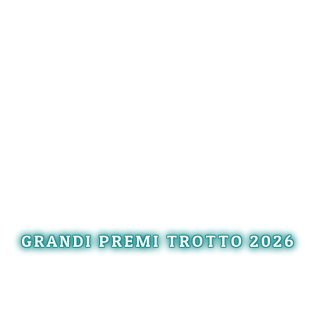
GRANDI PREMI TROTTO 2026