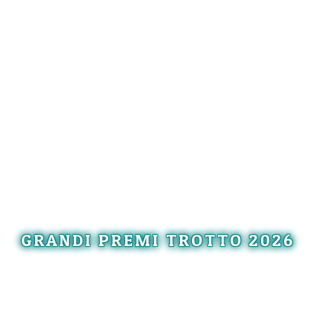
GRANDI PREMI TROTTO 2026