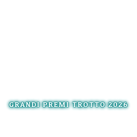
GRANDI PREMI TROTTO 2026