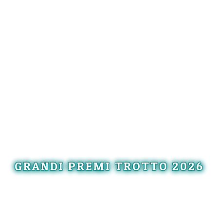
GRANDI PREMI TROTTO 2026