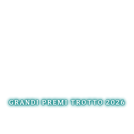
GRANDI PREMI TROTTO 2026