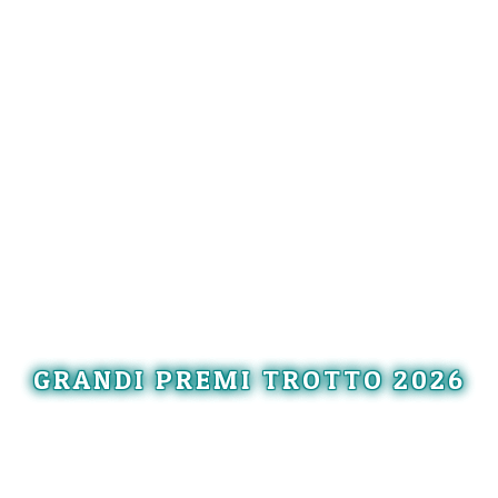
GRANDI PREMI TROTTO 2026