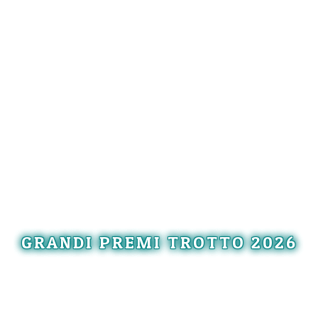
GRANDI PREMI TROTTO 2026