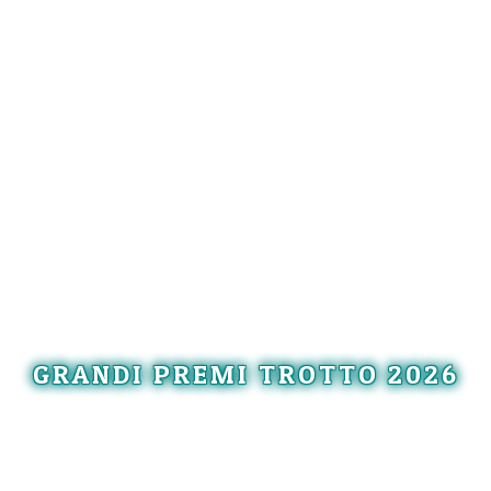
GRANDI PREMI TROTTO 2026