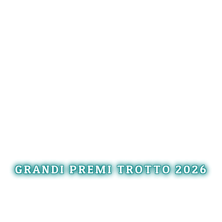
GRANDI PREMI TROTTO 2026