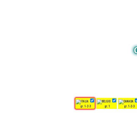
gr. 1-2-3
gr. 1
gr. 1-2-3