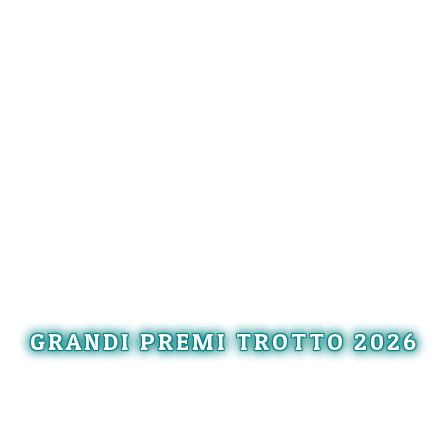
GRANDI PREMI TROTTO 2026