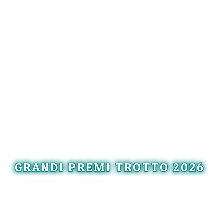
GRANDI PREMI TROTTO 2026