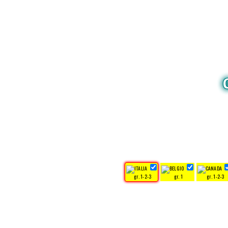
gr. 1-2-3
gr. 1
gr. 1-2-3