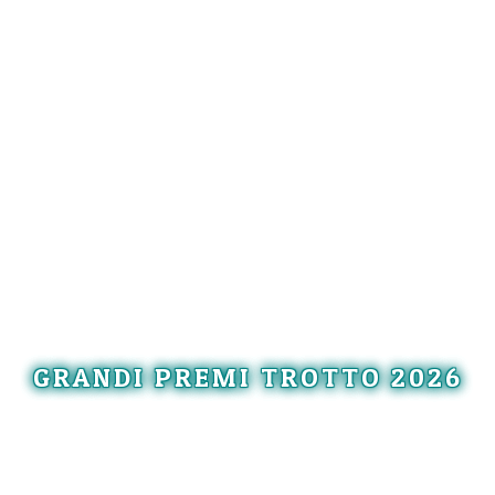
GRANDI PREMI TROTTO 2026