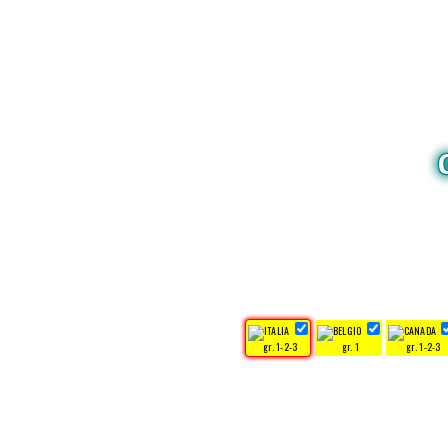
gr. 1-2-3
gr. 1
gr. 1-2-3