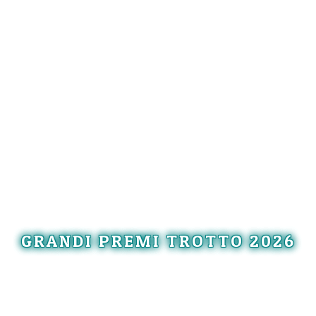
GRANDI PREMI TROTTO 2026