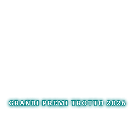
GRANDI PREMI TROTTO 2026