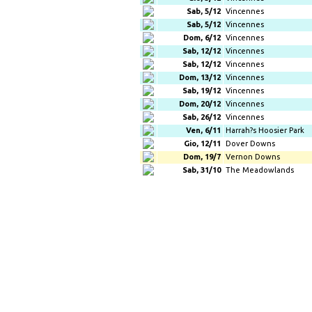
Sab, 5/12
Vincennes
Sab, 5/12
Vincennes
Dom, 6/12
Vincennes
Sab, 12/12
Vincennes
Sab, 12/12
Vincennes
Dom, 13/12
Vincennes
Sab, 19/12
Vincennes
Dom, 20/12
Vincennes
Sab, 26/12
Vincennes
Ven, 6/11
Harrah?s Hoosier Park
Gio, 12/11
Dover Downs
Dom, 19/7
Vernon Downs
Sab, 31/10
The Meadowlands