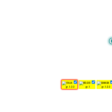
gr. 1-2-3
gr. 1
gr. 1-2-3